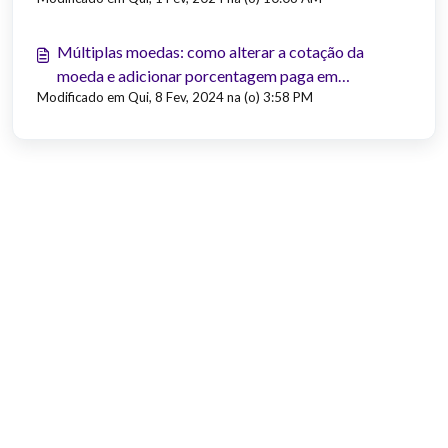
Múltiplas moedas: como alterar a cotação da
moeda e adicionar porcentagem paga em
Modificado em Qui, 8 Fev, 2024 na (o) 3:58 PM
impostos?