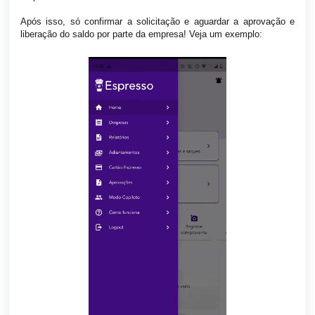
Após isso, só confirmar a solicitação e aguardar a aprovação e
liberação do saldo por parte da empresa! Veja um exemplo: