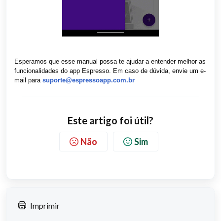
Esperamos que esse manual possa te ajudar a entender melhor as
funcionalidades do app Espresso. Em caso de dúvida, envie um e-
mail para
suporte@espressoapp.com.br
Este artigo foi útil?
Não
Sim
Imprimir