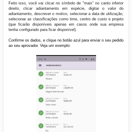
Feito isso, você vai clicar no símbolo de "mais" no canto inferior
direito, clicar adiantamento em espécie, digitar o valor do
adiantamento, descrever o motivo, selecionar a data de utilização,
selecionar as classificações como time, centro de custo e projeto
(que ficarão disponíveis apenas em casos onde sua empresa
tenha configurado para ficar disponível).
Confirme os dados, e clique no botão azul para enviar o seu pedido
ao seu aprovador.
Veja um exemplo: