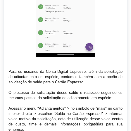
Para os usuários da Conta Digital Espresso, além da solicitação
de adiantamento em espécie, contamos também com a opção de
solicitação de saldo para o Cartão Espresso.
O processo de solicitação desse saldo é realizado seguindo os
mesmos passos da solicitação de adiantamento em espécie:
Acessar o menu "Adiantamentos" > no símbolo de "mais" no canto
inferior direito > escolher "Saldo no Cartão Espresso" > informar
valor, motivo da solicitação, data de utilização desse valor, centro
de custo, time e demais informações obrigatórias para sua
empresa.