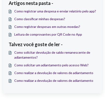
Artigos nesta pasta -
Como registrar uma despesa e enviar relatório pelo app?
Como classificar minhas despesas?
Como registrar despesas em outras moedas?
Leitura de comprovantes por QR Code no App
Talvez você goste de ler -
Como solicitar devolução de saldo remanescente de
adiantamentos?
Como solicitar um adiantamento pelo acesso Web?
Como realizar a devolução de valores de adiantamento
Como realizar a devolução de valores de adiantamento