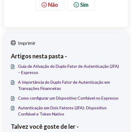
Não
Sim
Imprimir
Artigos nesta pasta -
Guia de Ativação do Duplo Fator de Autenticação (2FA)
– Espresso
A Importância do Duplo Fator de Autenticação em
Transações Financeiras
Como configurar um Dispositivo Confiável no Espresso
Autenticação em Dois Fatores (2FA): Dispositivo
Confiável e Token Nativo
Talvez você goste de ler -