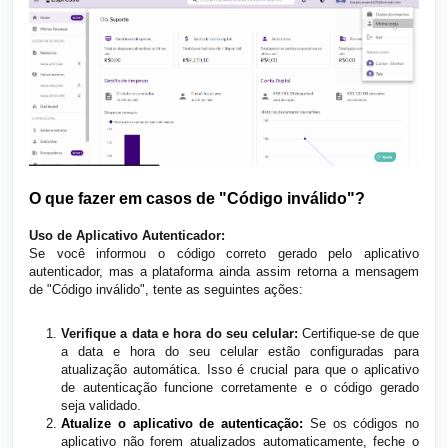
O que fazer em casos de "Código inválido"?
Uso de Aplicativo Autenticador:
Se você informou o código correto gerado pelo aplicativo
autenticador, mas a plataforma ainda assim retorna a mensagem
de "Código inválido", tente as seguintes ações:
Verifique a data e hora do seu celular:
Certifique-se de que
a data e hora do seu celular estão configuradas para
atualização automática. Isso é crucial para que o aplicativo
de autenticação funcione corretamente e o código gerado
seja validado.
Atualize o aplicativo de autenticação:
Se os códigos no
aplicativo não forem atualizados automaticamente, feche o