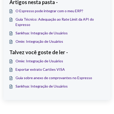
Artigos nesta pasta -
O Espresso pode integrar com o meu ERP?
Guia Técnico: Adequação ao Rate Limit da API do
Espresso
Sankhya: Integração de Usuários
Omie: Integração de Usuários
Talvez você goste de ler -
Omie: Integração de Usuários
Exportar extrato Cartões VISA
Guia sobre anexo de comprovantes no Espresso
Sankhya: Integração de Usuários