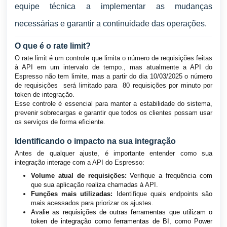
equipe técnica a implementar as mudanças
necessárias e garantir a continuidade das operações.
O que é o rate limit?
O rate limit é um controle que limita o número de requisições feitas
à API em um intervalo de tempo., mas atualmente a API do
Espresso não tem limite, mas a partir do dia 10/03/2025 o número
de requisições será limitado para 80 requisições por minuto por
token de integração.
Esse controle é essencial para manter a estabilidade do sistema,
prevenir sobrecargas e garantir que todos os clientes possam usar
os serviços de forma eficiente.
Identificando o impacto na sua integração
Antes de qualquer ajuste, é importante entender como sua
integração interage com a API do Espresso:
Volume atual de requisições:
Verifique a frequência com
que sua aplicação realiza chamadas à API.
Funções mais utilizadas:
Identifique quais endpoints são
mais acessados para priorizar os ajustes.
Avalie as requisições de outras ferramentas que utilizam o
token de integração como ferramentas de BI, como Power