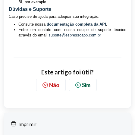
BI, por exemplo.
Dúvidas e Suporte
Caso precise de ajuda para adequar sua integração:
Consulte nossa
documentação completa da API
.
Entre em contato com nossa equipe de suporte técnico
através do email
suporte@espressoapp.com.br
Este artigo foi útil?
Não
Sim
Imprimir