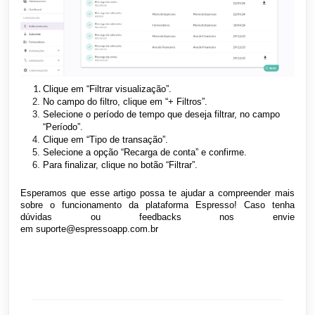
Clique em “Filtrar visualização”.
No campo do filtro, clique em “+ Filtros”.
Selecione o período de tempo que deseja filtrar, no campo
“Período”.
Clique em “Tipo de transação”.
Selecione a opção “Recarga de conta” e confirme.
Para finalizar, clique no botão “Filtrar”.
Esperamos que esse artigo possa te ajudar a compreender mais
sobre o funcionamento da plataforma Espresso! Caso tenha
dúvidas ou feedbacks nos envie
em
suporte@espressoapp.com.br