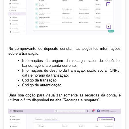
No comprovante do depósito constam as seguintes informações
sobre a transação:
Informações da origem da recarga: valor do depósito,
banco, agência e conta corrente;
Informações do destino da transação: razão social, CNPJ,
data e horário da transação;
Código da transação;
Código de autenticação.
Uma boa opção para visualizar somente as recargas da conta, é
utilizar o filtro disponível na aba “Recargas e resgates”: