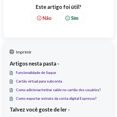
Este artigo foi útil?
Não
Sim
Imprimir
Artigos nesta pasta -
Funcionalidade de Saque
Cartão virtual para subconta
Como adicionar/retirar saldo no cartão dos usuários?
Como exportar extrato da conta digital Espresso?
Talvez você goste de ler -