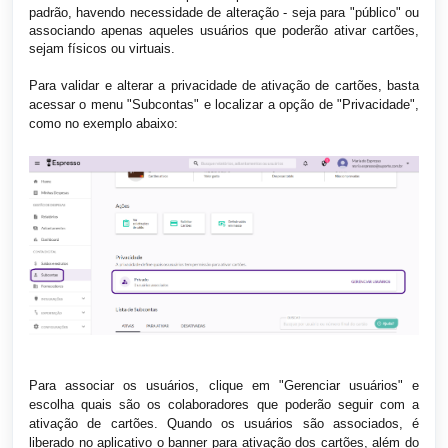
padrão, havendo necessidade de alteração - seja para "público" ou
associando apenas aqueles usuários que poderão ativar cartões,
sejam físicos ou virtuais.
Para validar e alterar a privacidade de ativação de cartões, basta
acessar o menu "Subcontas" e localizar a opção de "Privacidade",
como no exemplo abaixo:
Para associar os usuários, clique em "Gerenciar usuários" e
escolha quais são os colaboradores que poderão seguir com a
ativação de cartões. Quando os usuários são associados, é
liberado no aplicativo o banner para ativação dos cartões, além do