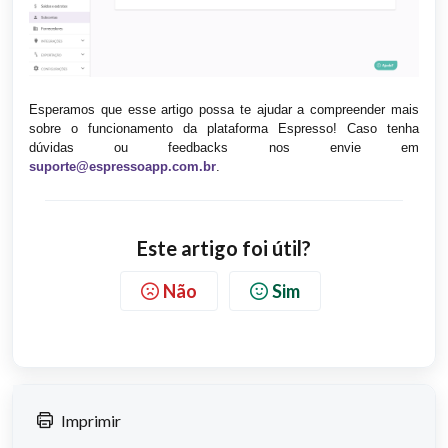
Esperamos que esse artigo possa te ajudar a compreender mais
sobre o funcionamento da plataforma Espresso! Caso tenha
dúvidas ou feedbacks nos envie em
suporte@espressoapp.com.br
.
Este artigo foi útil?
Não
Sim
Imprimir