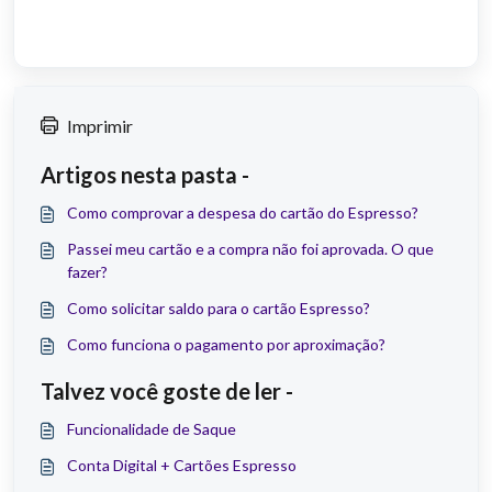
Imprimir
Artigos nesta pasta -
Como comprovar a despesa do cartão do Espresso?
Passei meu cartão e a compra não foi aprovada. O que
fazer?
Como solicitar saldo para o cartão Espresso?
Como funciona o pagamento por aproximação?
Talvez você goste de ler -
Funcionalidade de Saque
Conta Digital + Cartões Espresso